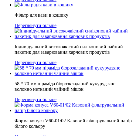
Фільтр для кави в кошику
Переглянути більше
Індивідуальний високоякісний силіконовий чайний
пакетик для заварювання харчових продуктів
Переглянути більше
58 * 70 мм піраміда біорозкладаний кукурудзяне
волокно нетканий чайний мішок
Переглянути більше
Форма конуса V60-01/02 Кавовий фільтрувальний папір
білого кольору